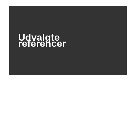
Udvalgte
referencer